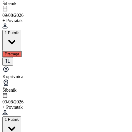
Šibenik
09/08/2026
+ Povratak
1 Putnik
Pretraga
Koprivnica
Šibenik
09/08/2026
+ Povratak
1 Putnik