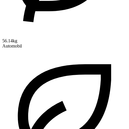
56.14kg
Automobil