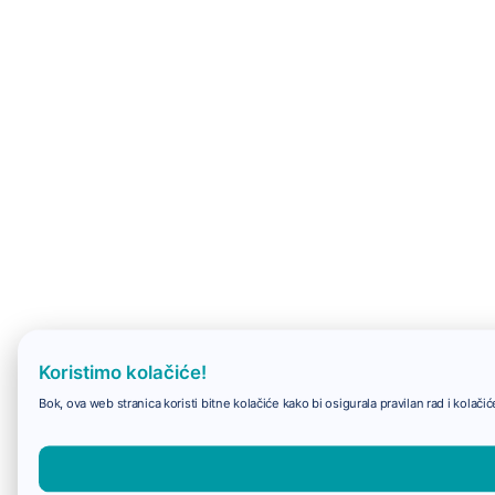
Koristimo kolačiće!
Bok, ova web stranica koristi bitne kolačiće kako bi osigurala pravilan rad i kolač