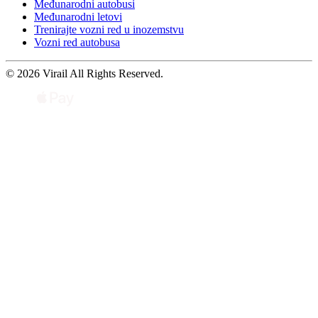
Međunarodni autobusi
Međunarodni letovi
Trenirajte vozni red u inozemstvu
Vozni red autobusa
© 2026 Virail All Rights Reserved.