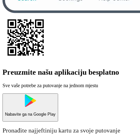
Preuzmite našu aplikaciju besplatno
Sve vaše potrebe za putovanje na jednom mjestu
Nabavite ga na
Google Play
Pronađite najjeftiniju kartu za svoje putovanje