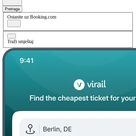
Pretraga
Ostanite uz Booking.com
Traži smještaj