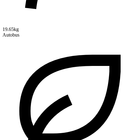
19.65kg
Autobus