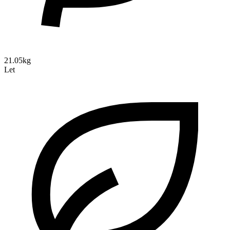
21.05kg
Let