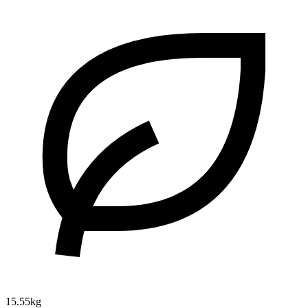
15.55kg