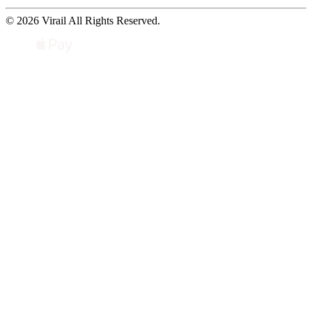
© 2026 Virail All Rights Reserved.