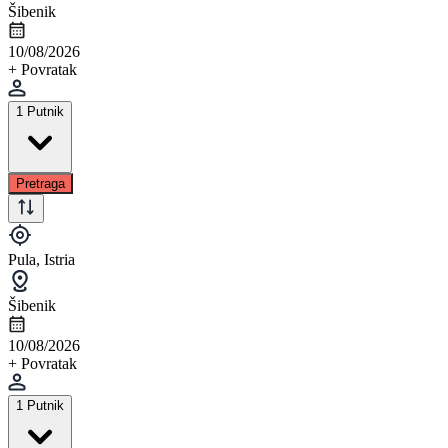
Šibenik
10/08/2026
+ Povratak
1 Putnik
Pretraga
Pula, Istria
Šibenik
10/08/2026
+ Povratak
1 Putnik