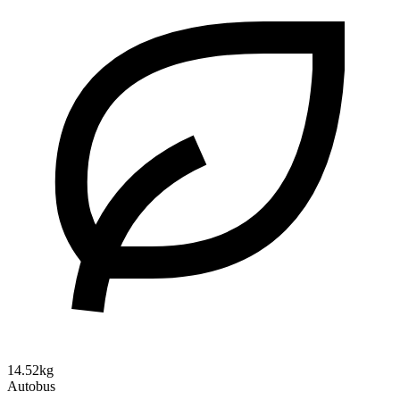
14.52kg
Autobus