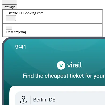
Pretraga
Ostanite uz Booking.com
Traži smještaj