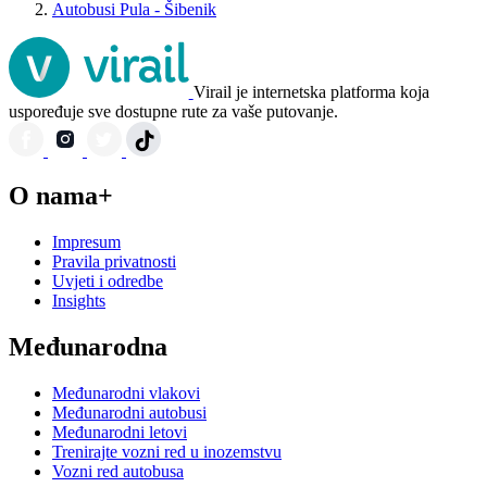
Autobusi Pula - Šibenik
Virail je internetska platforma koja
uspoređuje sve dostupne rute za vaše putovanje.
O nama+
Impresum
Pravila privatnosti
Uvjeti i odredbe
Insights
Međunarodna
Međunarodni vlakovi
Međunarodni autobusi
Međunarodni letovi
Trenirajte vozni red u inozemstvu
Vozni red autobusa