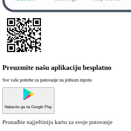
Preuzmite našu aplikaciju besplatno
Sve vaše potrebe za putovanje na jednom mjestu
Nabavite ga na
Google Play
Pronađite najjeftiniju kartu za svoje putovanje