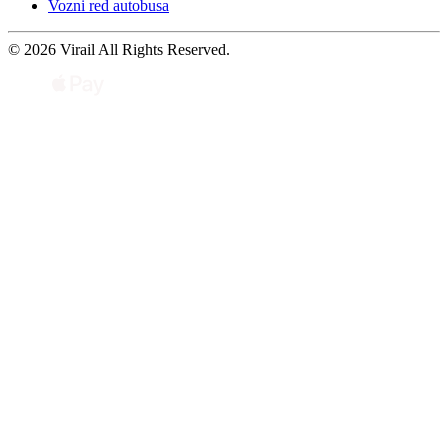
Vozni red autobusa
© 2026 Virail All Rights Reserved.