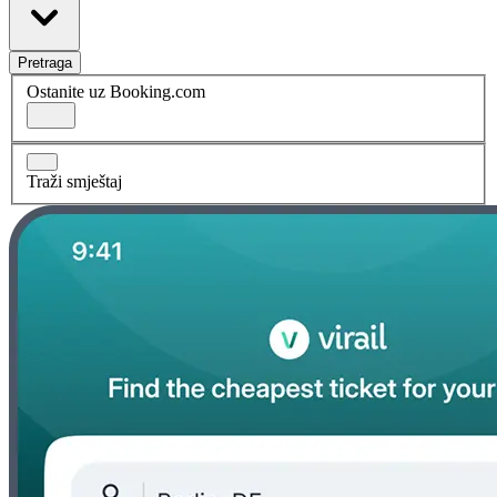
Pretraga
Ostanite uz Booking.com
Traži smještaj