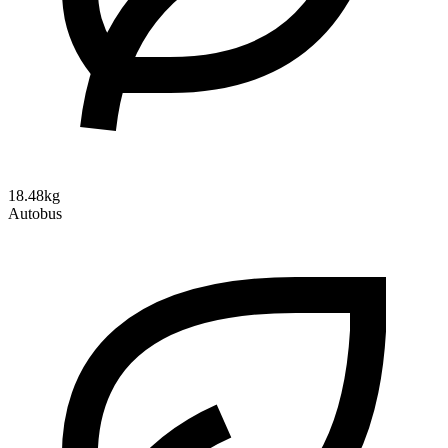
18.48kg
Autobus