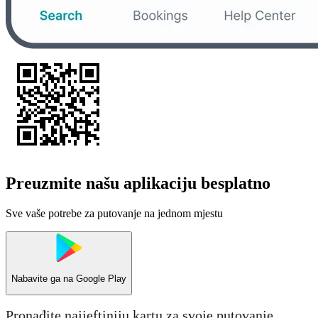
Preuzmite našu aplikaciju besplatno
Sve vaše potrebe za putovanje na jednom mjestu
Nabavite ga na
Google Play
Pronađite najjeftiniju kartu za svoje putovanje