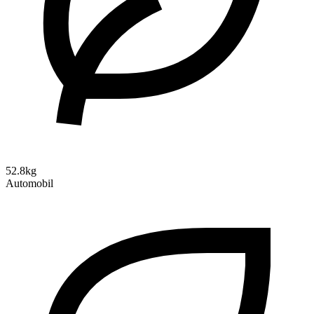
52.8kg
Automobil