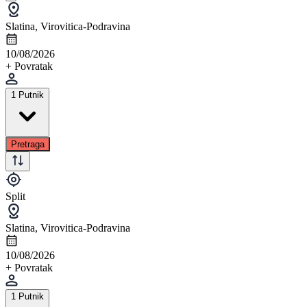
Slatina, Virovitica-Podravina
10/08/2026
+ Povratak
1 Putnik
Pretraga
Split
Slatina, Virovitica-Podravina
10/08/2026
+ Povratak
1 Putnik