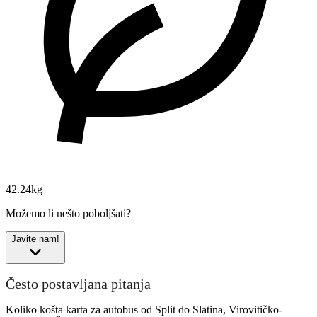
42.24kg
Možemo li nešto poboljšati?
Javite nam!
Često postavljana pitanja
Koliko košta karta za autobus od Split do Slatina, Virovitičko-