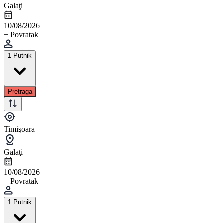
Galaţi
10/08/2026
+ Povratak
1 Putnik
Pretraga
Timişoara
Galaţi
10/08/2026
+ Povratak
1 Putnik