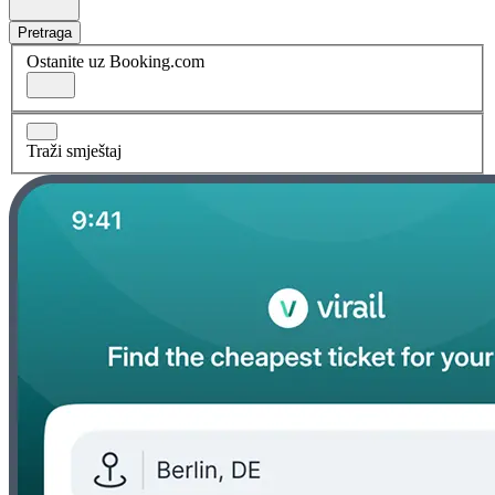
Pretraga
Ostanite uz Booking.com
Traži smještaj