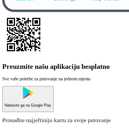
Preuzmite našu aplikaciju besplatno
Sve vaše potrebe za putovanje na jednom mjestu
Nabavite ga na
Google Play
Pronađite najjeftiniju kartu za svoje putovanje