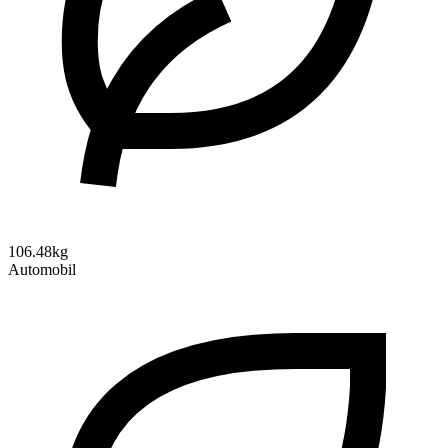
106.48kg
Automobil