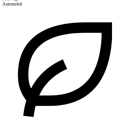
Automobil