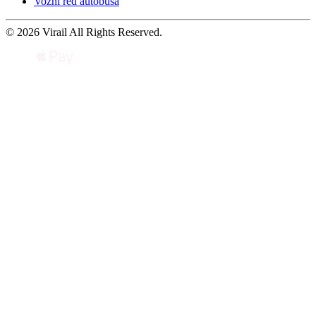
Vozni red autobusa
© 2026 Virail All Rights Reserved.