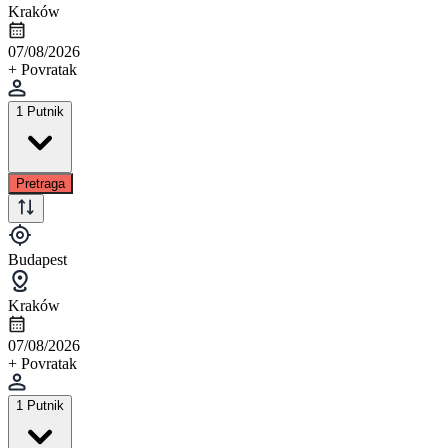
Kraków
07/08/2026
+ Povratak
1 Putnik
Pretraga
Budapest
Kraków
07/08/2026
+ Povratak
1 Putnik