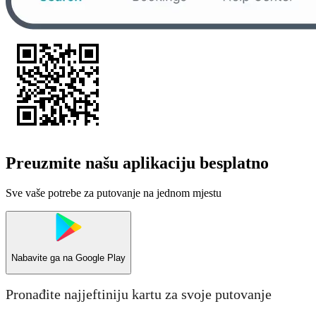
Preuzmite našu aplikaciju besplatno
Sve vaše potrebe za putovanje na jednom mjestu
Nabavite ga na
Google Play
Pronađite najjeftiniju kartu za svoje putovanje