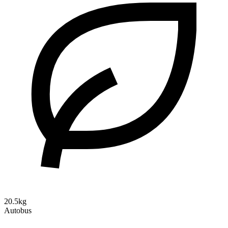
20.5kg
Autobus