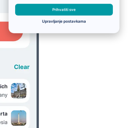
Prihvatiti sve
Upravljanje postavkama