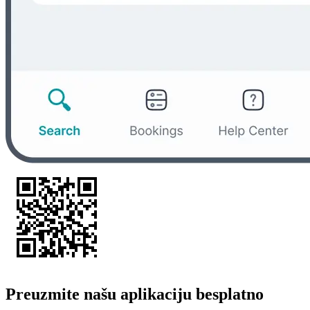
Preuzmite našu aplikaciju besplatno