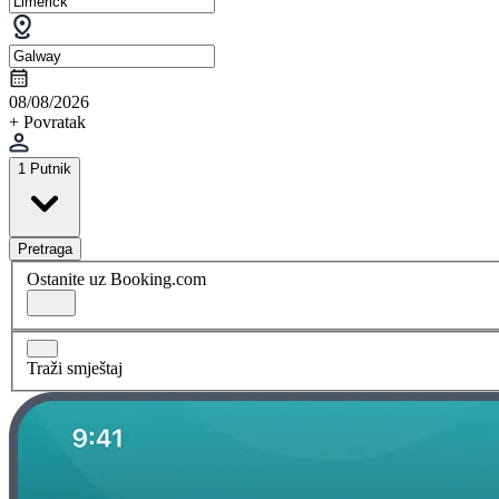
08/08/2026
+ Povratak
1 Putnik
Pretraga
Ostanite uz Booking.com
Traži smještaj