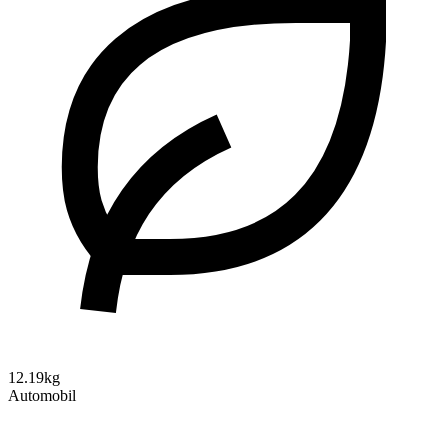
12.19kg
Automobil