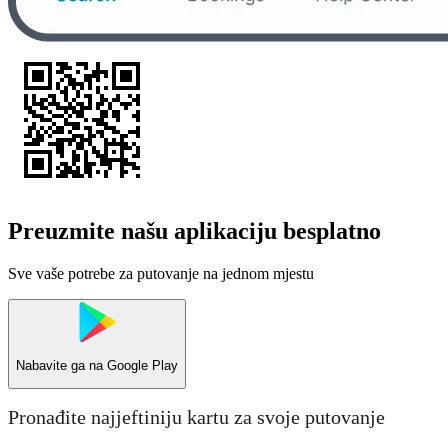
Preuzmite našu aplikaciju besplatno
Sve vaše potrebe za putovanje na jednom mjestu
Nabavite ga na
Google Play
Pronađite najjeftiniju kartu za svoje putovanje