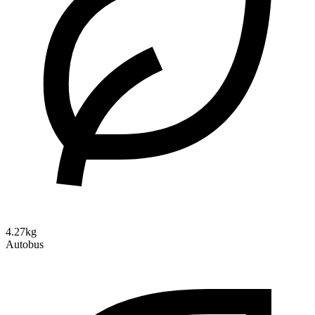
4.27kg
Autobus