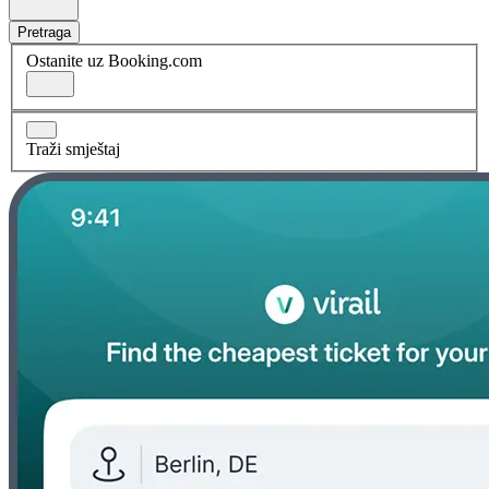
Pretraga
Ostanite uz Booking.com
Traži smještaj