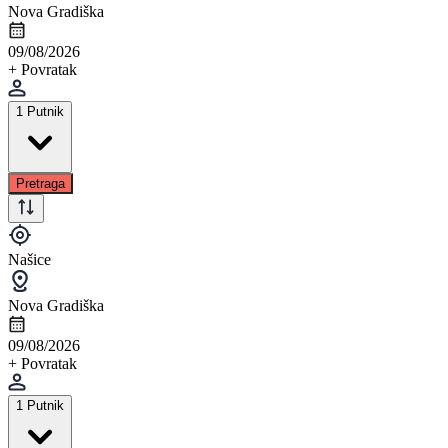
Nova Gradiška
09/08/2026
+ Povratak
1 Putnik
Pretraga
Našice
Nova Gradiška
09/08/2026
+ Povratak
1 Putnik