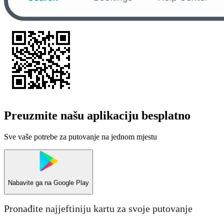
Preuzmite našu aplikaciju besplatno
Sve vaše potrebe za putovanje na jednom mjestu
Nabavite ga na
Google Play
Pronađite najjeftiniju kartu za svoje putovanje