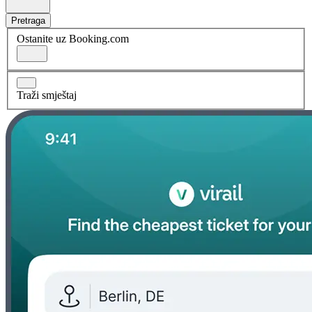
Pretraga
Ostanite uz Booking.com
Traži smještaj