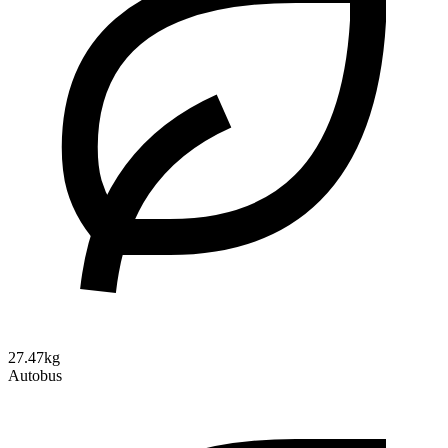
27.47kg
Autobus