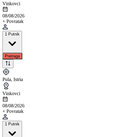
Vinkovci
08/08/2026
+ Povratak
1 Putnik
Pretraga
Pula, Istria
Vinkovci
08/08/2026
+ Povratak
1 Putnik