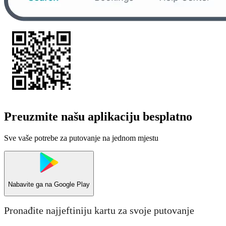
Preuzmite našu aplikaciju besplatno
Sve vaše potrebe za putovanje na jednom mjestu
Nabavite ga na
Google Play
Pronađite najjeftiniju kartu za svoje putovanje