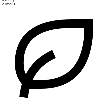
Autobus