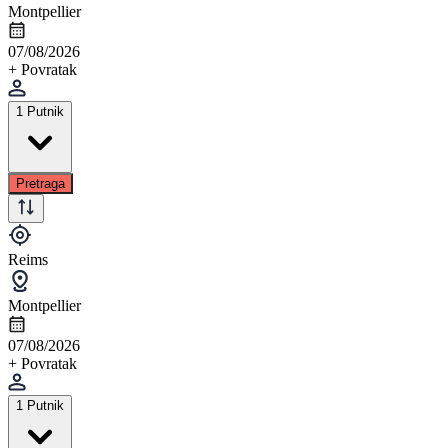
Montpellier
07/08/2026
+ Povratak
1 Putnik
Pretraga
Reims
Montpellier
07/08/2026
+ Povratak
1 Putnik