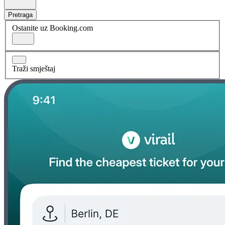
Pretraga
Ostanite uz Booking.com
Traži smještaj