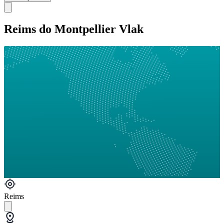
Reims do Montpellier Vlak
Reims