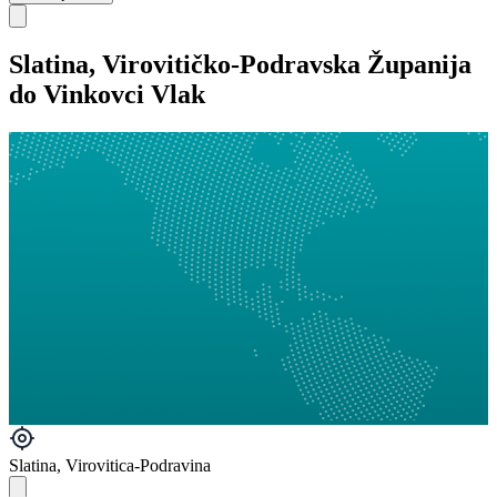
Slatina, Virovitičko-Podravska Županija
do Vinkovci Vlak
Slatina, Virovitica-Podravina