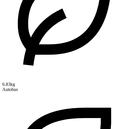
6.83kg
Autobus