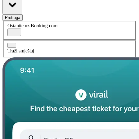
Pretraga
Ostanite uz Booking.com
Traži smještaj