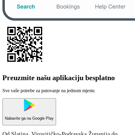
Preuzmite našu aplikaciju besplatno
Sve vaše potrebe za putovanje na jednom mjestu
Nabavite ga na
Google Play
Od Slatina, Virovitičko-Podravska Županija do