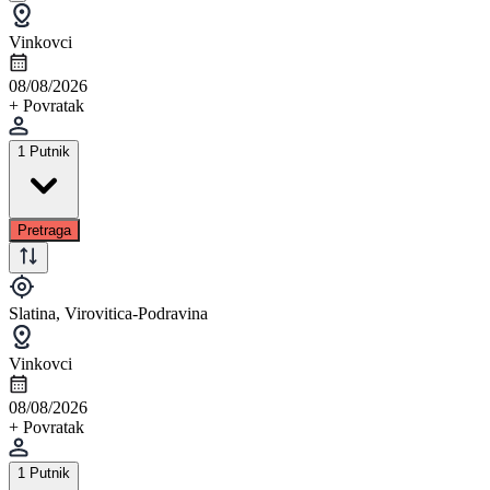
Vinkovci
08/08/2026
+ Povratak
1 Putnik
Pretraga
Slatina, Virovitica-Podravina
Vinkovci
08/08/2026
+ Povratak
1 Putnik