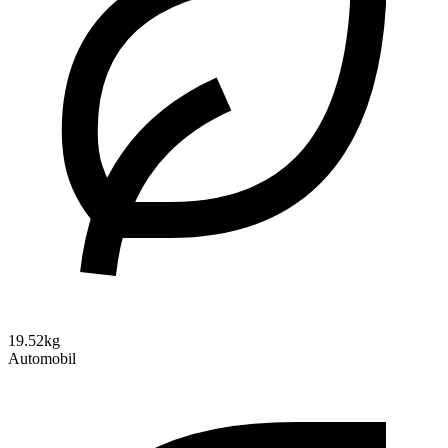
19.52kg
Automobil