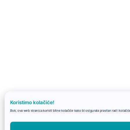
Koristimo kolačiće!
Bok, ova web stranica koristi bitne kolačiće kako bi osigurala pravilan rad i kolač