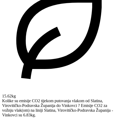
15.62kg
Kolike su emisije CO2 tijekom putovanja vlakom od Slatina,
Virovitičko-Podravska Županija do Vinkovci ?
Emisije CO2 za
vožnju vlak(om) na liniji Slatina, Virovitičko-Podravska Županija -
Vinkovci su 6.83kg.