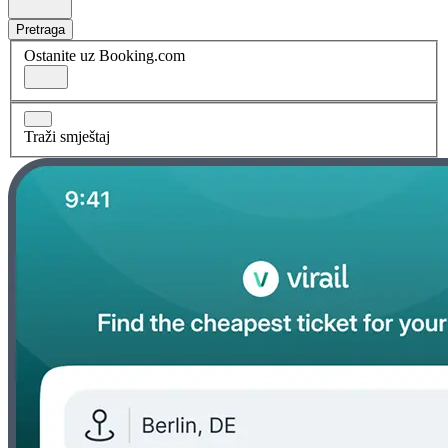
Pretraga
Ostanite uz Booking.com
Traži smještaj