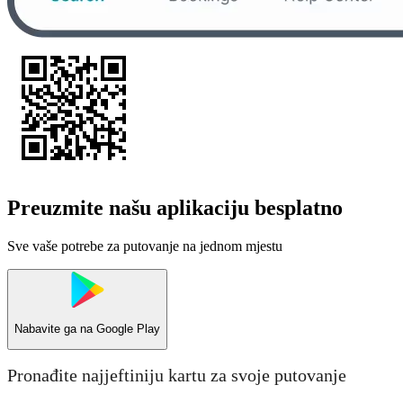
Preuzmite našu aplikaciju besplatno
Sve vaše potrebe za putovanje na jednom mjestu
Nabavite ga na
Google Play
Pronađite najjeftiniju kartu za svoje putovanje