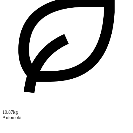
10.87kg
Automobil