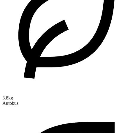
3.8kg
Autobus