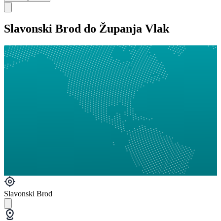
Slavonski Brod do Županja Vlak
Slavonski Brod