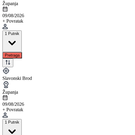
Županja
09/08/2026
+ Povratak
1 Putnik
Pretraga
Slavonski Brod
Županja
09/08/2026
+ Povratak
1 Putnik