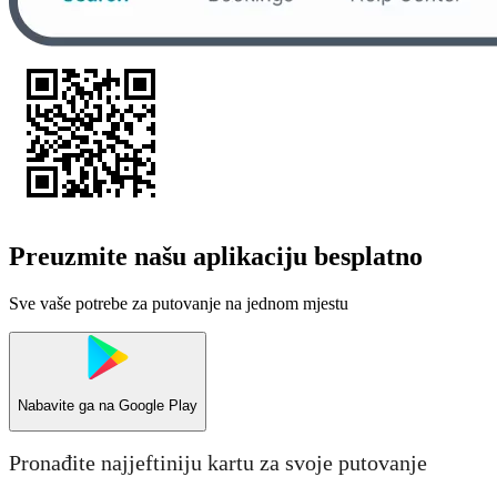
Preuzmite našu aplikaciju besplatno
Sve vaše potrebe za putovanje na jednom mjestu
Nabavite ga na
Google Play
Pronađite najjeftiniju kartu za svoje putovanje