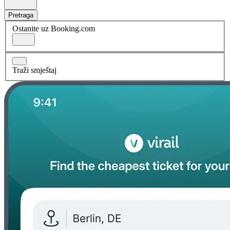
Pretraga
Ostanite uz Booking.com
Traži smještaj