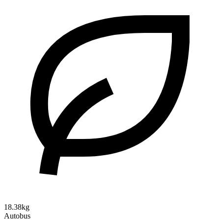
18.38kg
Autobus