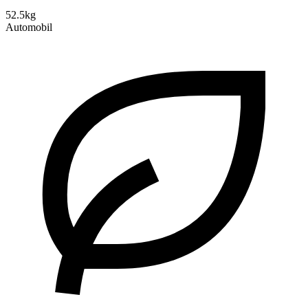
52.5kg
Automobil