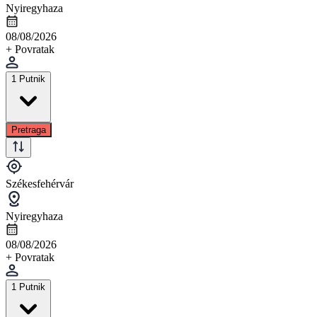
Nyiregyhaza
08/08/2026
+ Povratak
1 Putnik
Pretraga
Székesfehérvár
Nyiregyhaza
08/08/2026
+ Povratak
1 Putnik