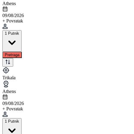
Athens
09/08/2026
+ Povratak
1 Putnik
Pretraga
Trikala
Athens
09/08/2026
+ Povratak
1 Putnik