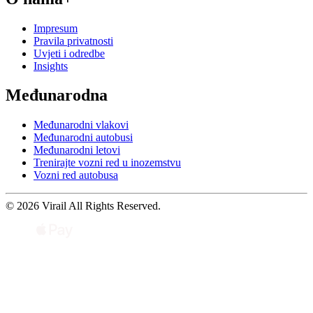
Impresum
Pravila privatnosti
Uvjeti i odredbe
Insights
Međunarodna
Međunarodni vlakovi
Međunarodni autobusi
Međunarodni letovi
Trenirajte vozni red u inozemstvu
Vozni red autobusa
© 2026 Virail All Rights Reserved.