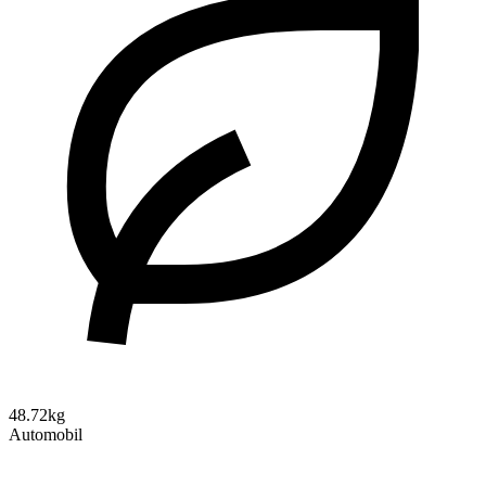
48.72kg
Automobil