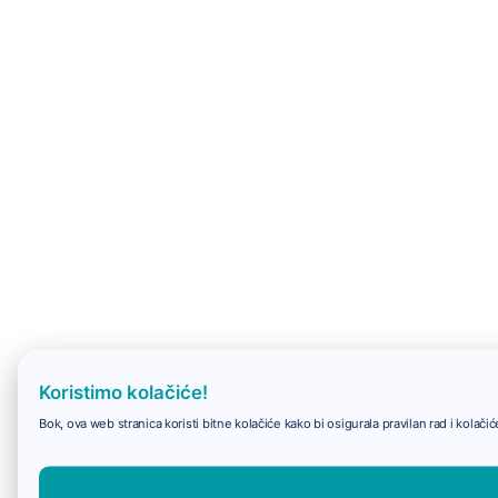
Koristimo kolačiće!
Bok, ova web stranica koristi bitne kolačiće kako bi osigurala pravilan rad i kolač