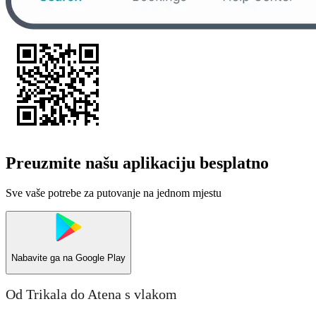
Preuzmite našu aplikaciju besplatno
Sve vaše potrebe za putovanje na jednom mjestu
Nabavite ga na
Google Play
Od Trikala do Atena s vlakom