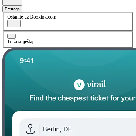
Pretraga
Ostanite uz Booking.com
Traži smještaj