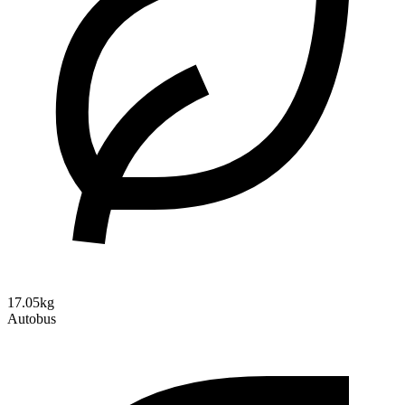
17.05kg
Autobus