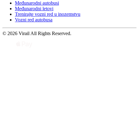
Međunarodni autobusi
Međunarodni letovi
Trenirajte vozni red u inozemstvu
Vozni red autobusa
© 2026 Virail All Rights Reserved.