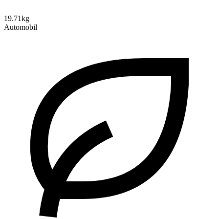
19.71kg
Automobil