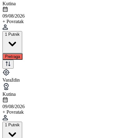
Kutina
09/08/2026
+ Povratak
1 Putnik
Pretraga
Varaždin
Kutina
09/08/2026
+ Povratak
1 Putnik