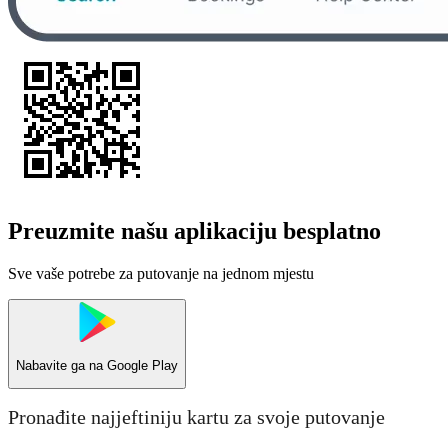
Preuzmite našu aplikaciju besplatno
Sve vaše potrebe za putovanje na jednom mjestu
Nabavite ga na
Google Play
Pronađite najjeftiniju kartu za svoje putovanje