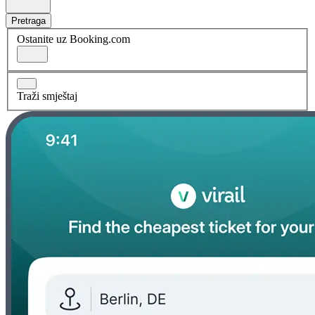
Pretraga
Ostanite uz Booking.com
Traži smještaj