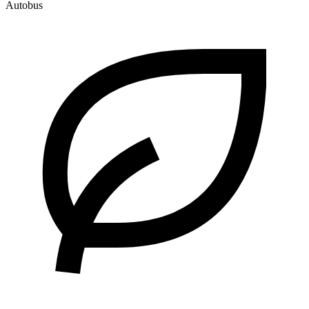
Autobus