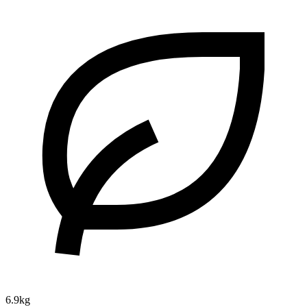
6.9kg