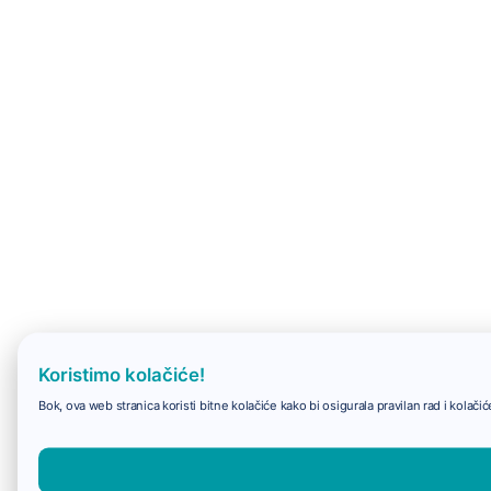
Koristimo kolačiće!
Bok, ova web stranica koristi bitne kolačiće kako bi osigurala pravilan rad i kolač