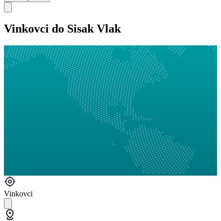
Vinkovci do Sisak Vlak
Vinkovci