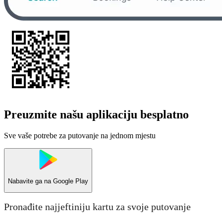
Preuzmite našu aplikaciju besplatno
Sve vaše potrebe za putovanje na jednom mjestu
Nabavite ga na
Google Play
Pronađite najjeftiniju kartu za svoje putovanje