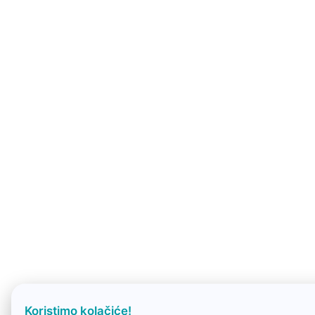
Koristimo kolačiće!