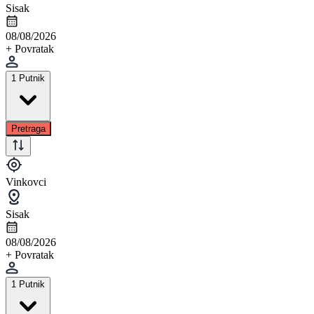
Sisak
08/08/2026
+ Povratak
1 Putnik
Pretraga
Vinkovci
Sisak
08/08/2026
+ Povratak
1 Putnik