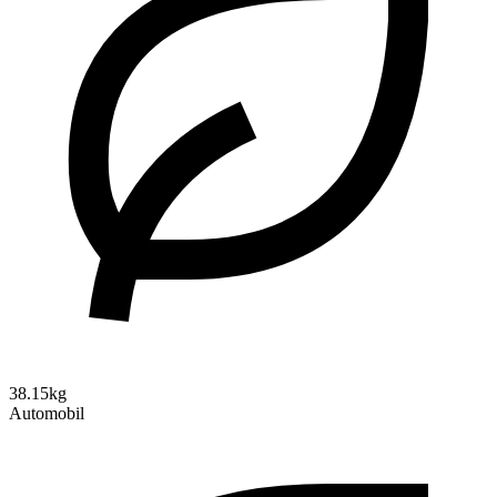
38.15kg
Automobil