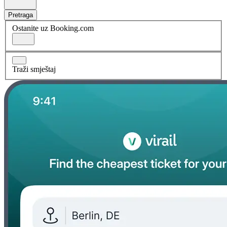
Pretraga
Ostanite uz Booking.com
Traži smještaj