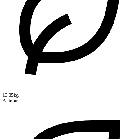
13.35kg
Autobus