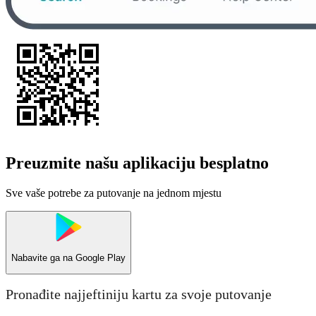
Preuzmite našu aplikaciju besplatno
Sve vaše potrebe za putovanje na jednom mjestu
Nabavite ga na
Google Play
Pronađite najjeftiniju kartu za svoje putovanje