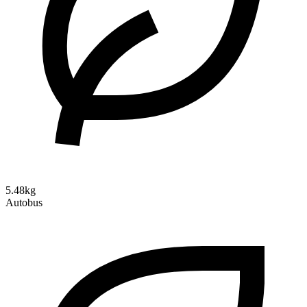
5.48kg
Autobus