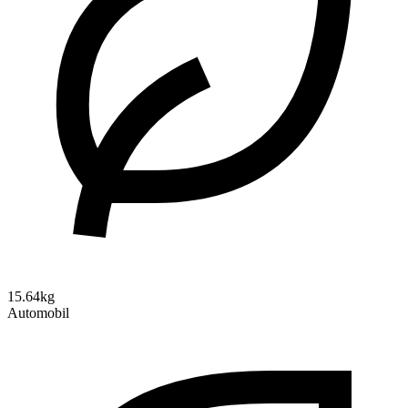
15.64kg
Automobil