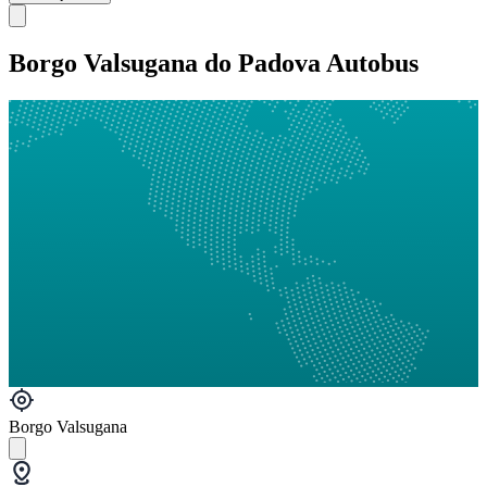
Borgo Valsugana do Padova Autobus
Borgo Valsugana