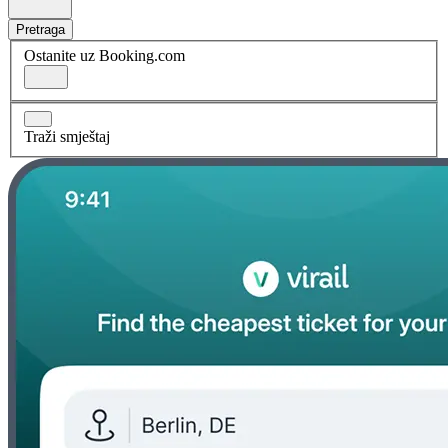
Pretraga
Ostanite uz Booking.com
Traži smještaj