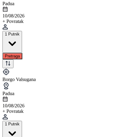
Padua
10/08/2026
+ Povratak
1 Putnik
Pretraga
Borgo Valsugana
Padua
10/08/2026
+ Povratak
1 Putnik