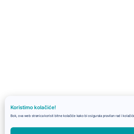
Koristimo kolačiće!
Bok, ova web stranica koristi bitne kolačiće kako bi osigurala pravilan rad i kolač