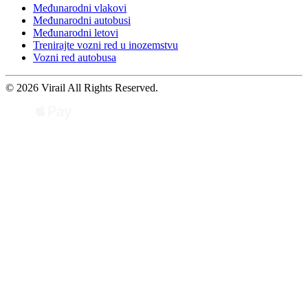
Međunarodni vlakovi
Međunarodni autobusi
Međunarodni letovi
Trenirajte vozni red u inozemstvu
Vozni red autobusa
© 2026 Virail All Rights Reserved.