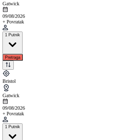
Gatwick
09/08/2026
+ Povratak
1 Putnik
Pretraga
Bristol
Gatwick
09/08/2026
+ Povratak
1 Putnik