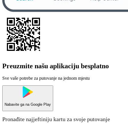
Preuzmite našu aplikaciju besplatno
Sve vaše potrebe za putovanje na jednom mjestu
Nabavite ga na
Google Play
Pronađite najjeftiniju kartu za svoje putovanje