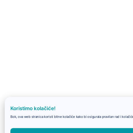
Koristimo kolačiće!
Bok, ova web stranica koristi bitne kolačiće kako bi osigurala pravilan rad i kolač