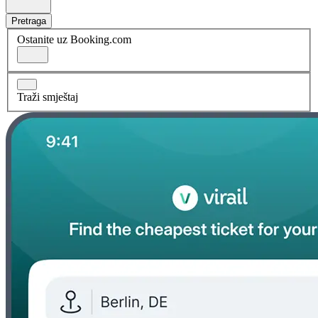
Pretraga
Ostanite uz Booking.com
Traži smještaj