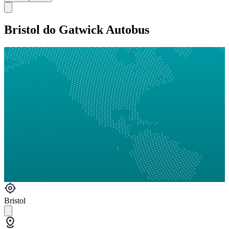
Bristol do Gatwick Autobus
Bristol