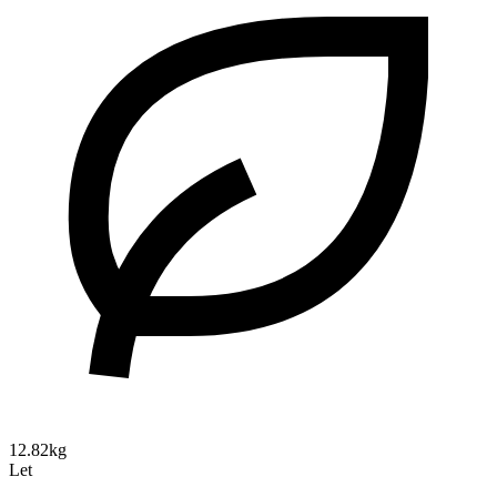
12.82kg
Let