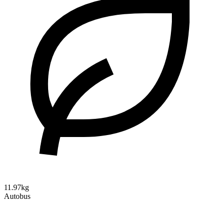
11.97kg
Autobus