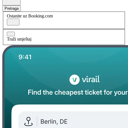
Pretraga
Ostanite uz Booking.com
Traži smještaj