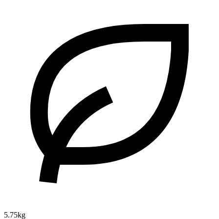
5.75kg