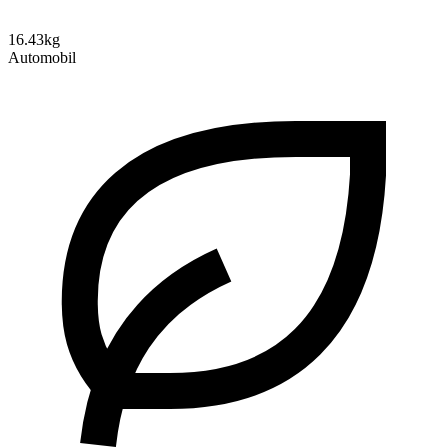
16.43kg
Automobil