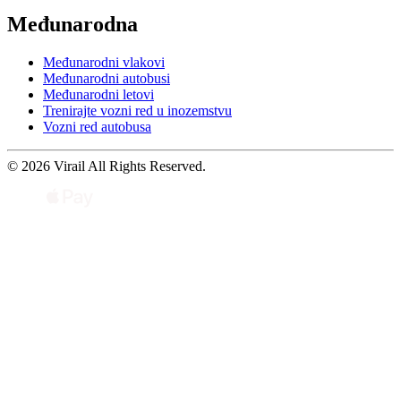
Međunarodna
Međunarodni vlakovi
Međunarodni autobusi
Međunarodni letovi
Trenirajte vozni red u inozemstvu
Vozni red autobusa
© 2026 Virail All Rights Reserved.