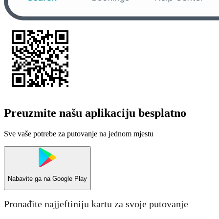
Preuzmite našu aplikaciju besplatno
Sve vaše potrebe za putovanje na jednom mjestu
Nabavite ga na
Google Play
Pronađite najjeftiniju kartu za svoje putovanje