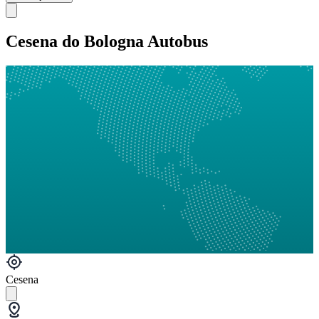
Cesena do Bologna Autobus
Cesena