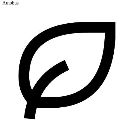
Autobus