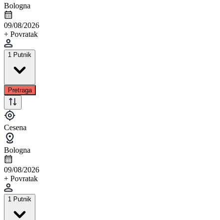
Bologna
09/08/2026
+ Povratak
1 Putnik
Pretraga
Cesena
Bologna
09/08/2026
+ Povratak
1 Putnik