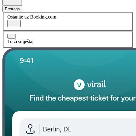
Pretraga
Ostanite uz Booking.com
Traži smještaj