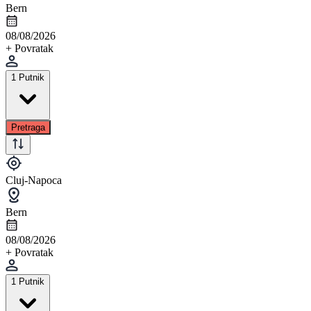
Bern
08/08/2026
+ Povratak
1 Putnik
Pretraga
Cluj-Napoca
Bern
08/08/2026
+ Povratak
1 Putnik