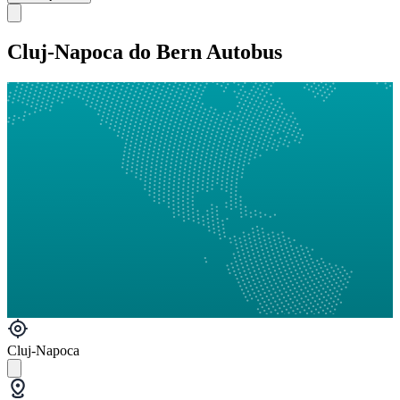
Cluj-Napoca do Bern Autobus
Cluj-Napoca