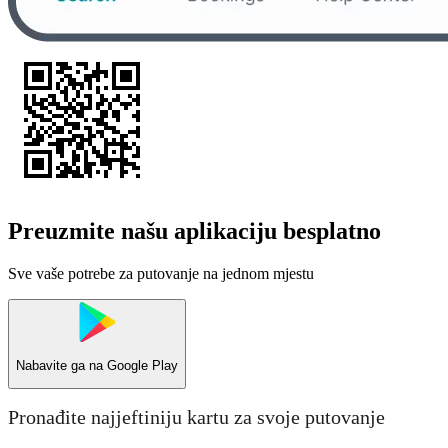
Preuzmite našu aplikaciju besplatno
Sve vaše potrebe za putovanje na jednom mjestu
Nabavite ga na
Google Play
Pronađite najjeftiniju kartu za svoje putovanje