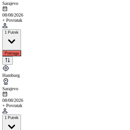
Sarajevo
08/08/2026
+ Povratak
1 Putnik
Pretraga
Hamburg
Sarajevo
08/08/2026
+ Povratak
1 Putnik