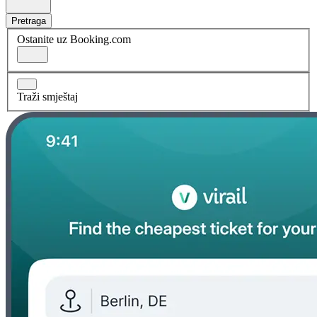
Pretraga
Ostanite uz Booking.com
Traži smještaj