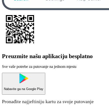
Preuzmite našu aplikaciju besplatno
Sve vaše potrebe za putovanje na jednom mjestu
Nabavite ga na
Google Play
Pronađite najjeftiniju kartu za svoje putovanje