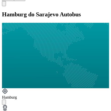
Hamburg do Sarajevo Autobus
Hamburg