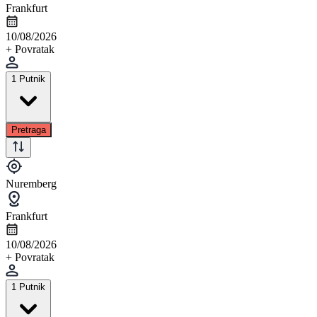
Frankfurt
10/08/2026
+ Povratak
1 Putnik
Pretraga
Nuremberg
Frankfurt
10/08/2026
+ Povratak
1 Putnik