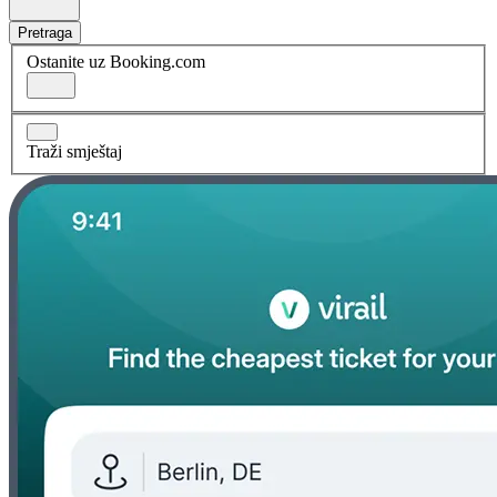
Pretraga
Ostanite uz Booking.com
Traži smještaj