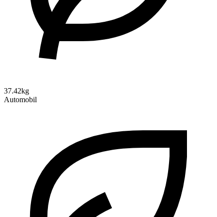
37.42kg
Automobil