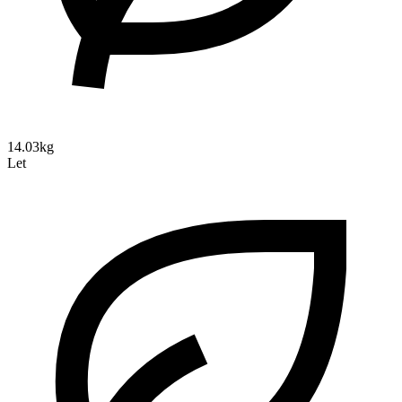
14.03kg
Let