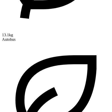
13.1kg
Autobus