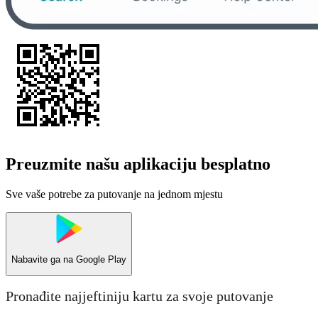
Preuzmite našu aplikaciju besplatno
Sve vaše potrebe za putovanje na jednom mjestu
Nabavite ga na
Google Play
Pronađite najjeftiniju kartu za svoje putovanje