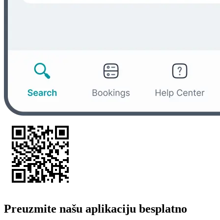
Preuzmite našu aplikaciju besplatno