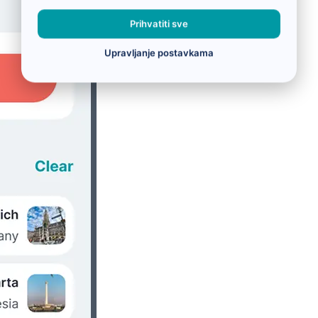
Prihvatiti sve
Upravljanje postavkama