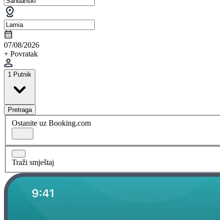
07/08/2026
+ Povratak
1 Putnik
Pretraga
Ostanite uz Booking.com
Traži smještaj