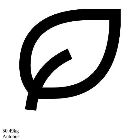
50.49kg
Autobus