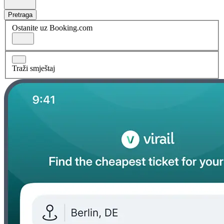
Pretraga
Ostanite uz Booking.com
Traži smještaj