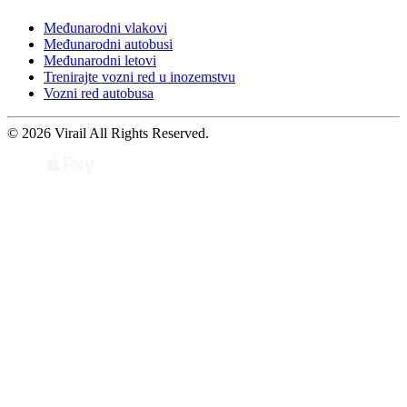
Međunarodni vlakovi
Međunarodni autobusi
Međunarodni letovi
Trenirajte vozni red u inozemstvu
Vozni red autobusa
© 2026 Virail All Rights Reserved.