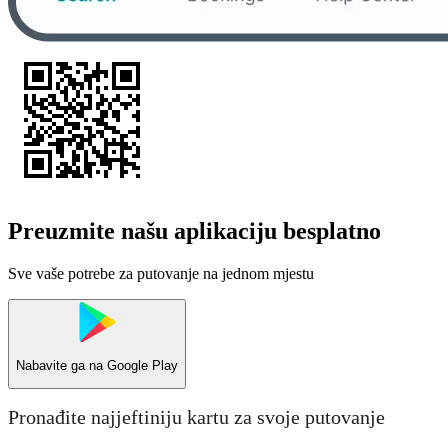
Preuzmite našu aplikaciju besplatno
Sve vaše potrebe za putovanje na jednom mjestu
Nabavite ga na
Google Play
Pronađite najjeftiniju kartu za svoje putovanje