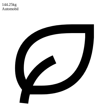
144.25kg
Automobil