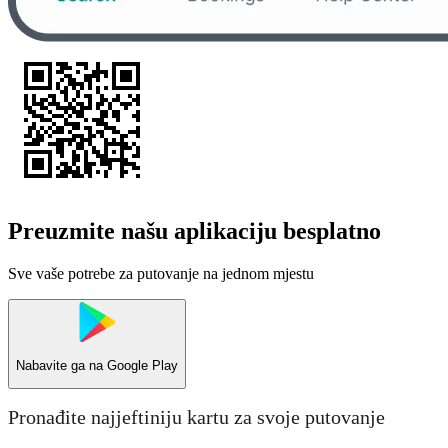
Preuzmite našu aplikaciju besplatno
Sve vaše potrebe za putovanje na jednom mjestu
Nabavite ga na
Google Play
Pronađite najjeftiniju kartu za svoje putovanje