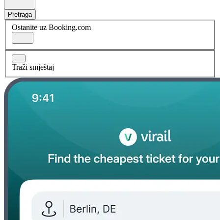
Pretraga
Ostanite uz Booking.com
Traži smještaj