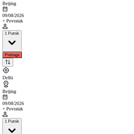
Beijing
09/08/2026
+ Povratak
1 Putnik
Pretraga
Delhi
Beijing
09/08/2026
+ Povratak
1 Putnik