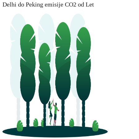
Delhi do Peking emisije CO2 od Let