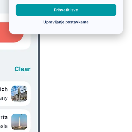
Prihvatiti sve
Upravljanje postavkama