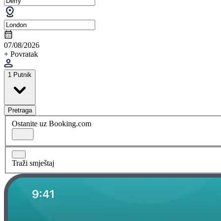
07/08/2026
+ Povratak
1 Putnik
Pretraga
Ostanite uz Booking.com
Traži smještaj