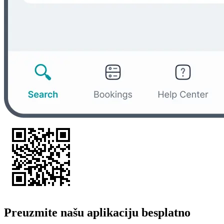
Preuzmite našu aplikaciju besplatno