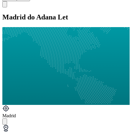
Madrid do Adana Let
Madrid