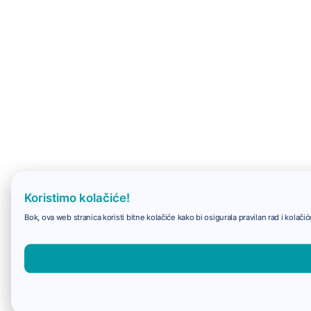
Koristimo kolačiće!
Bok, ova web stranica koristi bitne kolačiće kako bi osigurala pravilan rad i kolač