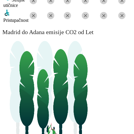
utičnice
Pristupačnost
Madrid do Adana emisije CO2 od Let