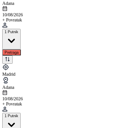
Adana
10/08/2026
+ Povratak
1 Putnik
Pretraga
Madrid
Adana
10/08/2026
+ Povratak
1 Putnik