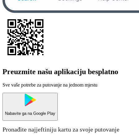
Preuzmite našu aplikaciju besplatno
Sve vaše potrebe za putovanje na jednom mjestu
Nabavite ga na
Google Play
Pronađite najjeftiniju kartu za svoje putovanje