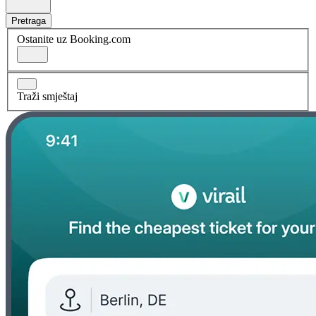
Pretraga
Ostanite uz Booking.com
Traži smještaj