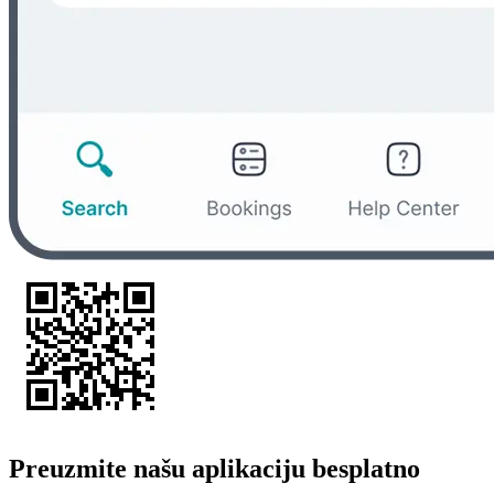
Preuzmite našu aplikaciju besplatno