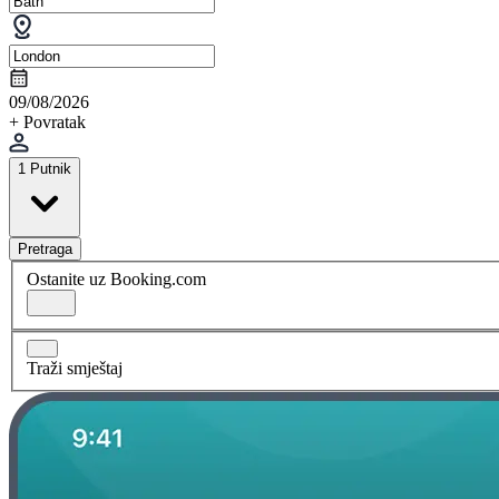
09/08/2026
+ Povratak
1 Putnik
Pretraga
Ostanite uz Booking.com
Traži smještaj