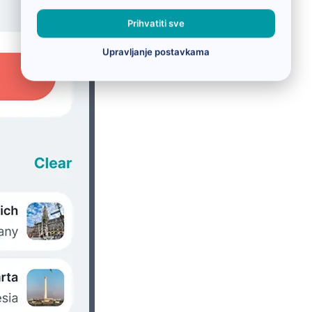
Prihvatiti sve
Upravljanje postavkama