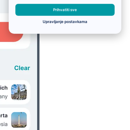
Prihvatiti sve
Upravljanje postavkama