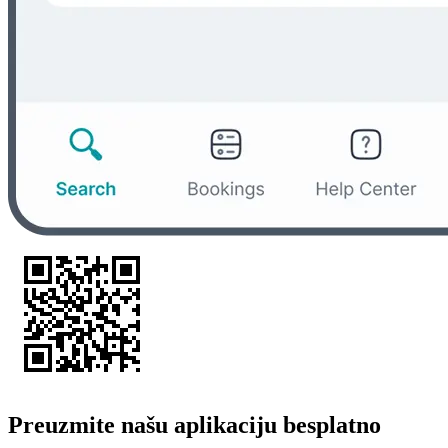
Preuzmite našu aplikaciju besplatno