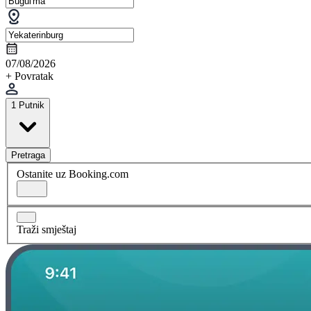
07/08/2026
+ Povratak
1 Putnik
Pretraga
Ostanite uz Booking.com
Traži smještaj