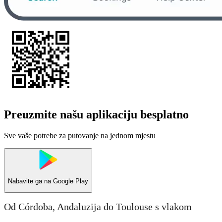
Preuzmite našu aplikaciju besplatno
Sve vaše potrebe za putovanje na jednom mjestu
Nabavite ga na
Google Play
Od Córdoba, Andaluzija do Toulouse s vlakom