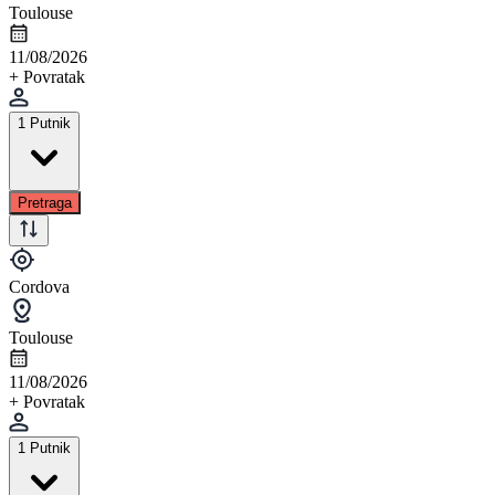
Toulouse
11/08/2026
+ Povratak
1 Putnik
Pretraga
Cordova
Toulouse
11/08/2026
+ Povratak
1 Putnik