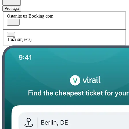
Pretraga
Ostanite uz Booking.com
Traži smještaj