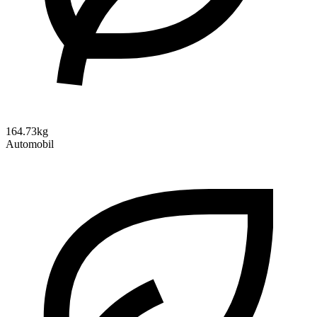
164.73kg
Automobil