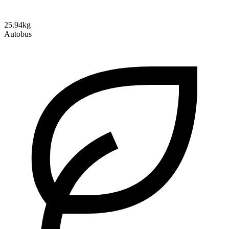
25.94kg
Autobus