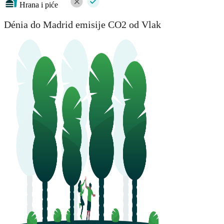
Hrana i piće
Dénia do Madrid emisije CO2 od Vlak