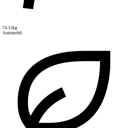
74.12kg
Automobil