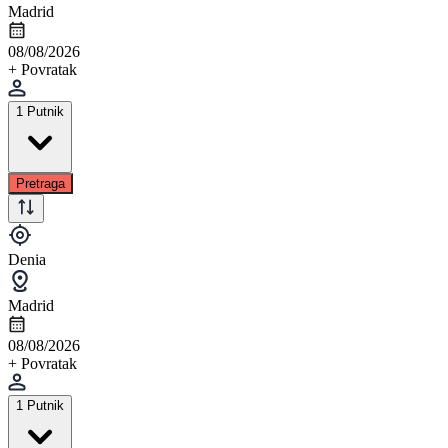
Madrid
08/08/2026
+ Povratak
1 Putnik
Pretraga
Denia
Madrid
08/08/2026
+ Povratak
1 Putnik