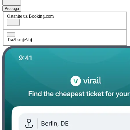
Pretraga
Ostanite uz Booking.com
Traži smještaj