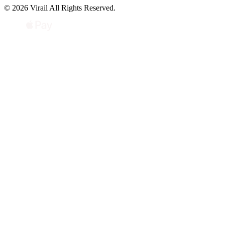
© 2026 Virail All Rights Reserved.