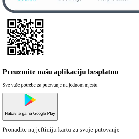
Preuzmite našu aplikaciju besplatno
Sve vaše potrebe za putovanje na jednom mjestu
Nabavite ga na
Google Play
Pronađite najjeftiniju kartu za svoje putovanje