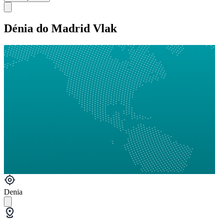
Dénia do Madrid Vlak
Denia