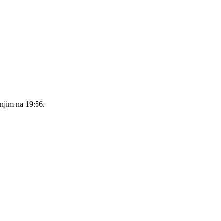
dnjim na 19:56.