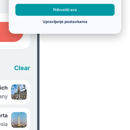
Prihvatiti sve
Upravljanje postavkama