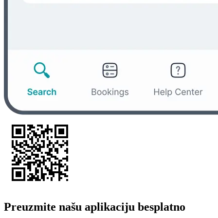
Preuzmite našu aplikaciju besplatno