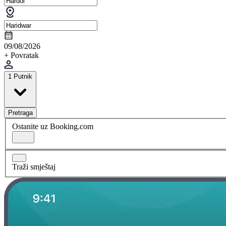
09/08/2026
+ Povratak
1 Putnik
Pretraga
Ostanite uz Booking.com
Traži smještaj