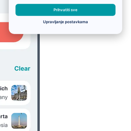
Prihvatiti sve
Upravljanje postavkama