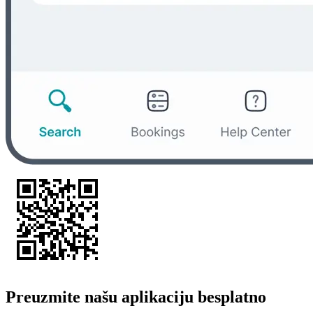
Preuzmite našu aplikaciju besplatno