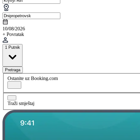
10/08/2026
+ Povratak
1 Putnik
Pretraga
Ostanite uz Booking.com
Traži smještaj