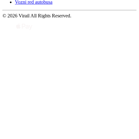
Vozni red autobusa
© 2026 Virail All Rights Reserved.