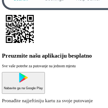
Preuzmite našu aplikaciju besplatno
Sve vaše potrebe za putovanje na jednom mjestu
Nabavite ga na
Google Play
Pronađite najjeftiniju kartu za svoje putovanje