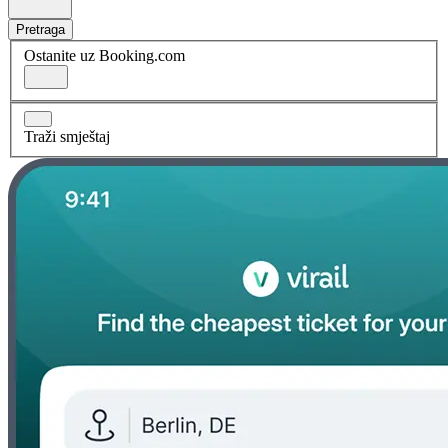
Pretraga
Ostanite uz Booking.com
Traži smještaj