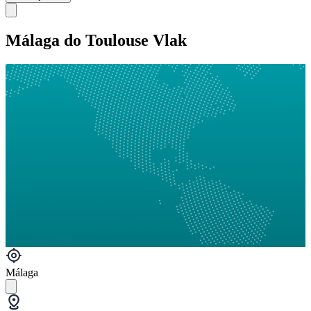
Málaga do Toulouse Vlak
Málaga