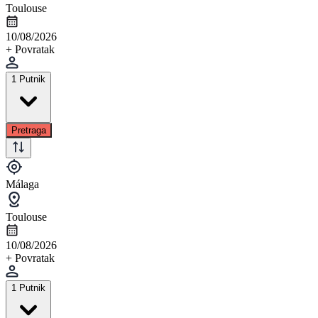
Toulouse
10/08/2026
+ Povratak
1 Putnik
Pretraga
Málaga
Toulouse
10/08/2026
+ Povratak
1 Putnik