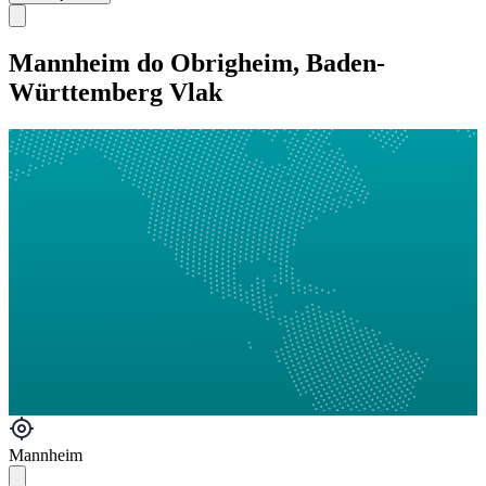
Mannheim do Obrigheim, Baden-
Württemberg Vlak
Mannheim