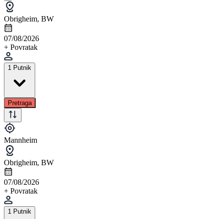
Obrigheim, BW
07/08/2026
+ Povratak
1 Putnik
Pretraga
Mannheim
Obrigheim, BW
07/08/2026
+ Povratak
1 Putnik