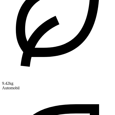
9.42kg
Automobil