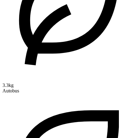
3.3kg
Autobus