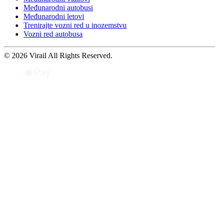
Međunarodni autobusi
Međunarodni letovi
Trenirajte vozni red u inozemstvu
Vozni red autobusa
© 2026 Virail All Rights Reserved.