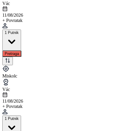
Vác
11/08/2026
+ Povratak
1 Putnik
Pretraga
Miskolc
Vác
11/08/2026
+ Povratak
1 Putnik