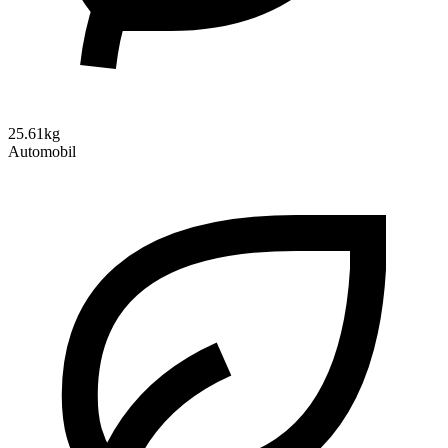
25.61kg
Automobil