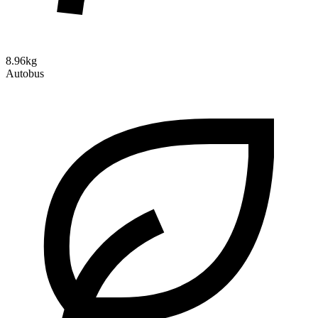
8.96kg
Autobus