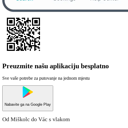
Preuzmite našu aplikaciju besplatno
Sve vaše potrebe za putovanje na jednom mjestu
Nabavite ga na
Google Play
Od Miškolc do Vác s vlakom