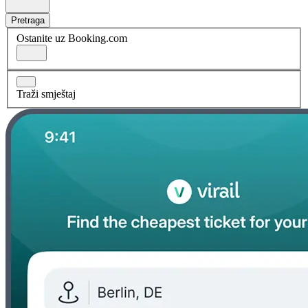
Pretraga
Ostanite uz Booking.com
Traži smještaj