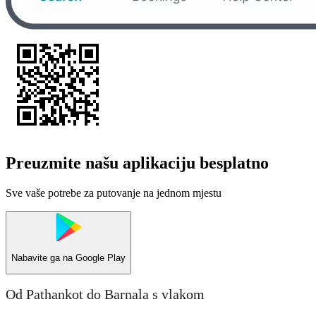
Preuzmite našu aplikaciju besplatno
Sve vaše potrebe za putovanje na jednom mjestu
Nabavite ga na
Google Play
Od Pathankot do Barnala s vlakom