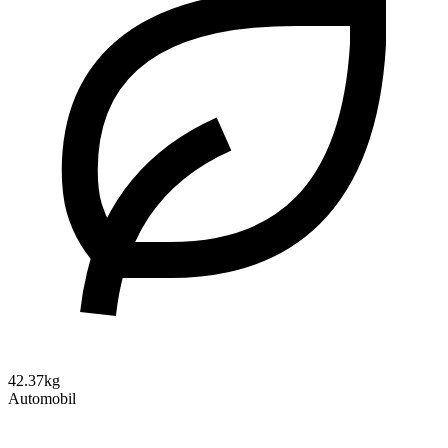
42.37kg
Automobil