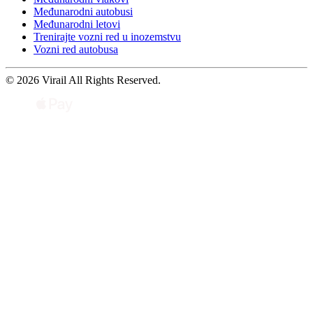
Međunarodni autobusi
Međunarodni letovi
Trenirajte vozni red u inozemstvu
Vozni red autobusa
© 2026 Virail All Rights Reserved.