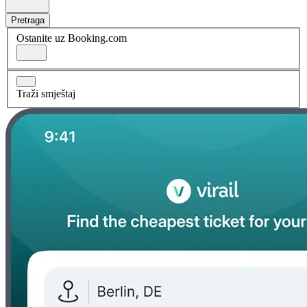
Pretraga
Ostanite uz Booking.com
Traži smještaj