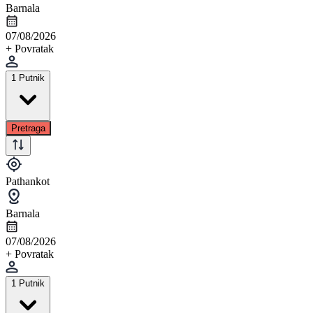
Barnala
07/08/2026
+ Povratak
1 Putnik
Pretraga
Pathankot
Barnala
07/08/2026
+ Povratak
1 Putnik