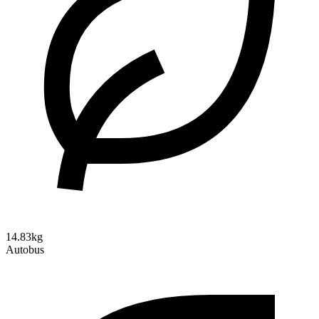
14.83kg
Autobus