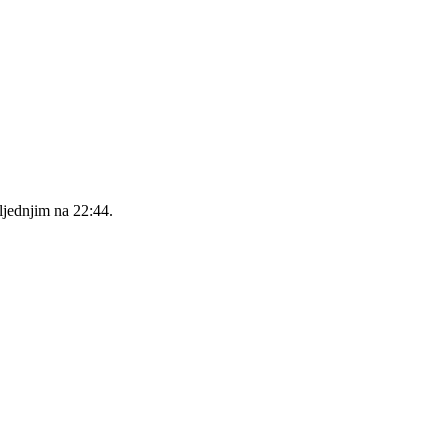
ljednjim na 22:44.