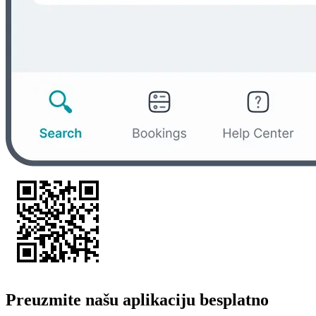
Preuzmite našu aplikaciju besplatno