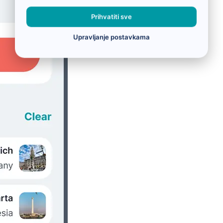
Prihvatiti sve
Upravljanje postavkama