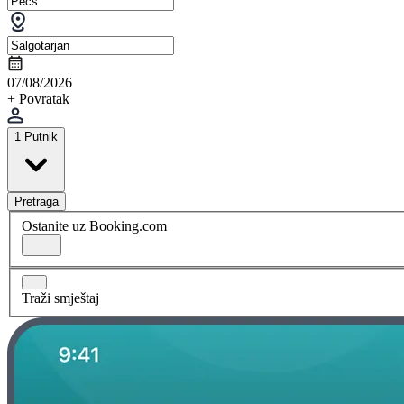
07/08/2026
+ Povratak
1 Putnik
Pretraga
Ostanite uz Booking.com
Traži smještaj