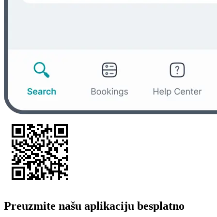
Preuzmite našu aplikaciju besplatno