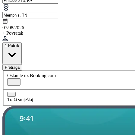
07/08/2026
+ Povratak
1 Putnik
Pretraga
Ostanite uz Booking.com
Traži smještaj