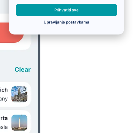
Prihvatiti sve
Upravljanje postavkama