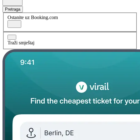
Pretraga
Ostanite uz Booking.com
Traži smještaj