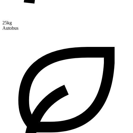
25kg
Autobus