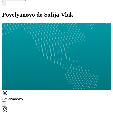
Povelyanovo do Sofija Vlak
Povelyanovo