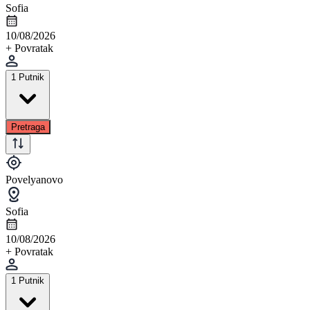
Sofia
10/08/2026
+ Povratak
1 Putnik
Pretraga
Povelyanovo
Sofia
10/08/2026
+ Povratak
1 Putnik