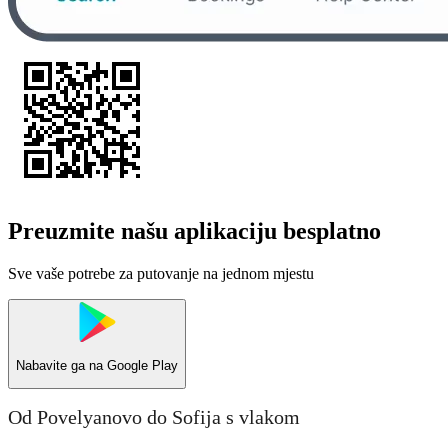
Preuzmite našu aplikaciju besplatno
Sve vaše potrebe za putovanje na jednom mjestu
Nabavite ga na
Google Play
Od Povelyanovo do Sofija s vlakom