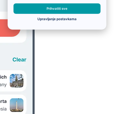
Prihvatiti sve
Upravljanje postavkama