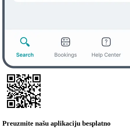
Preuzmite našu aplikaciju besplatno