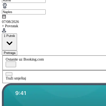
07/08/2026
+ Povratak
1 Putnik
Pretraga
Ostanite uz Booking.com
Traži smještaj