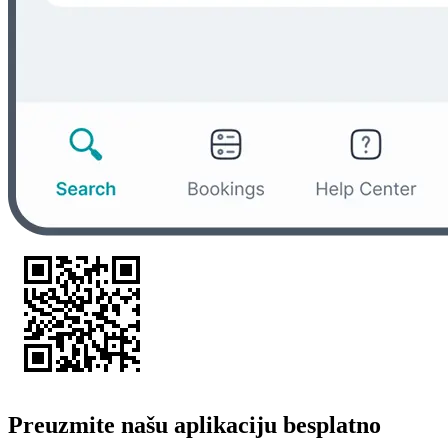
Preuzmite našu aplikaciju besplatno