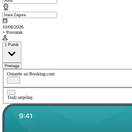
10/08/2026
+ Povratak
1 Putnik
Pretraga
Ostanite uz Booking.com
Traži smještaj