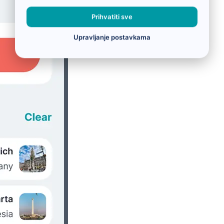
Prihvatiti sve
Upravljanje postavkama