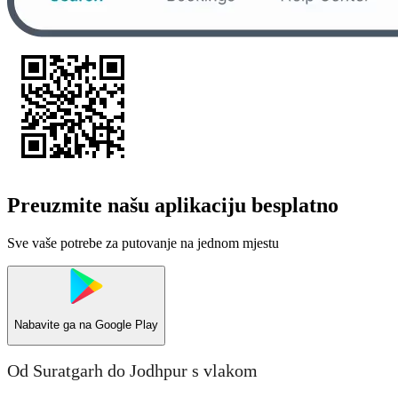
Preuzmite našu aplikaciju besplatno
Sve vaše potrebe za putovanje na jednom mjestu
Nabavite ga na
Google Play
Od Suratgarh do Jodhpur s vlakom