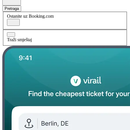
Pretraga
Ostanite uz Booking.com
Traži smještaj