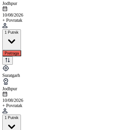
Jodhpur
10/08/2026
+ Povratak
1 Putnik
Pretraga
Suratgarh
Jodhpur
10/08/2026
+ Povratak
1 Putnik