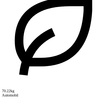
70.22kg
Automobil