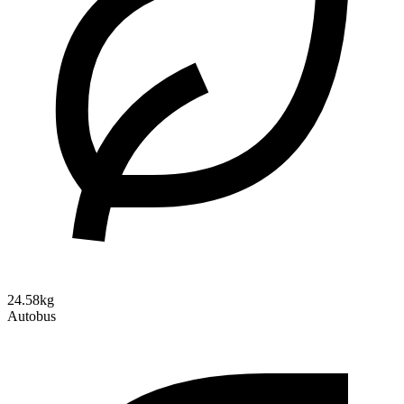
24.58kg
Autobus