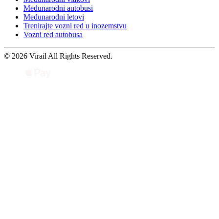
Međunarodni autobusi
Međunarodni letovi
Trenirajte vozni red u inozemstvu
Vozni red autobusa
© 2026 Virail All Rights Reserved.