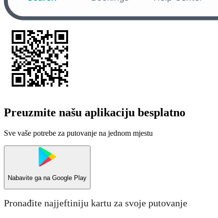
Preuzmite našu aplikaciju besplatno
Sve vaše potrebe za putovanje na jednom mjestu
Nabavite ga na
Google Play
Pronađite najjeftiniju kartu za svoje putovanje