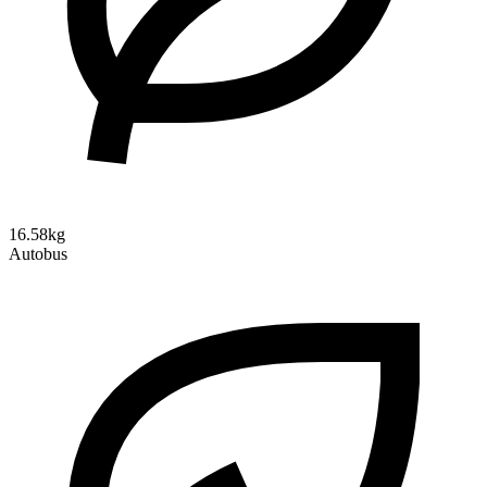
16.58kg
Autobus