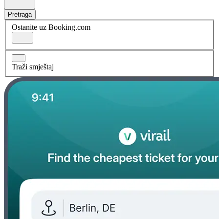
Pretraga
Ostanite uz Booking.com
Traži smještaj