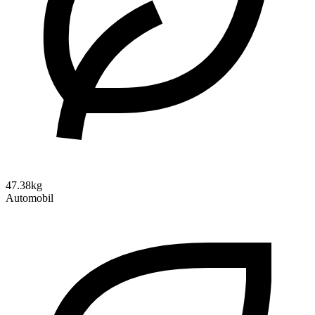
47.38kg
Automobil