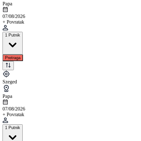
Papa
07/08/2026
+ Povratak
1 Putnik
Pretraga
Szeged
Papa
07/08/2026
+ Povratak
1 Putnik