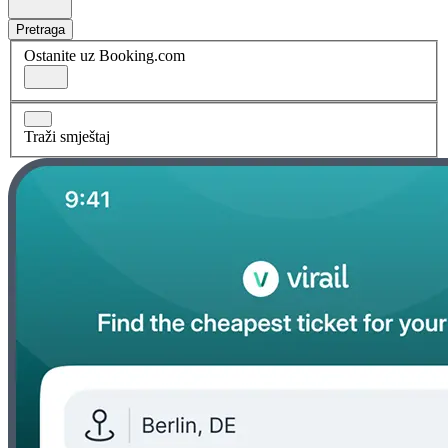
Pretraga
Ostanite uz Booking.com
Traži smještaj