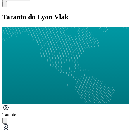
Taranto do Lyon Vlak
Taranto