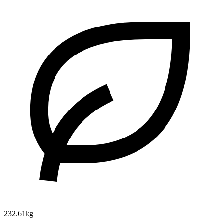
232.61kg