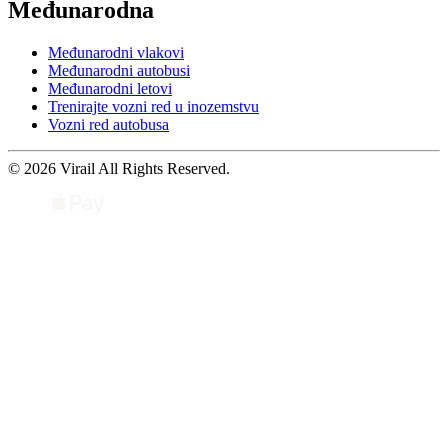
Međunarodna
Međunarodni vlakovi
Međunarodni autobusi
Međunarodni letovi
Trenirajte vozni red u inozemstvu
Vozni red autobusa
© 2026 Virail All Rights Reserved.