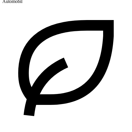
Automobil