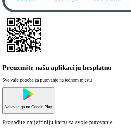
Preuzmite našu aplikaciju besplatno
Sve vaše potrebe za putovanje na jednom mjestu
Nabavite ga na
Google Play
Pronađite najjeftiniju kartu za svoje putovanje