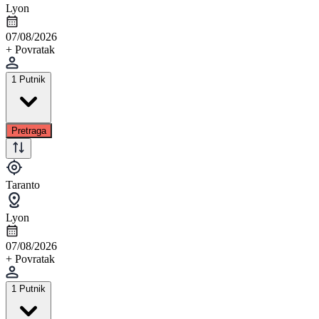
Lyon
07/08/2026
+ Povratak
1 Putnik
Pretraga
Taranto
Lyon
07/08/2026
+ Povratak
1 Putnik