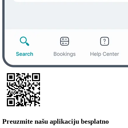
Preuzmite našu aplikaciju besplatno