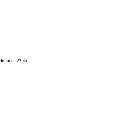
ednjim na 23:35.