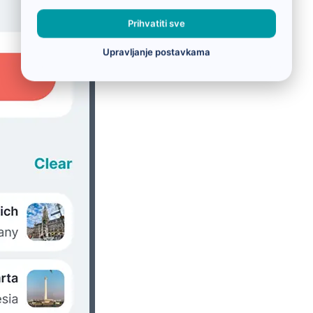
Prihvatiti sve
Upravljanje postavkama