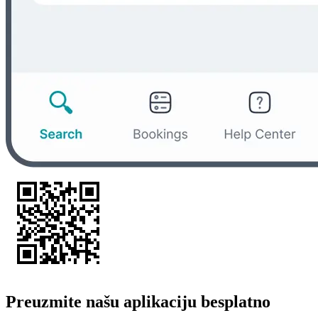
Preuzmite našu aplikaciju besplatno