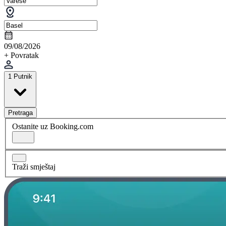
09/08/2026
+ Povratak
1 Putnik
Pretraga
Ostanite uz Booking.com
Traži smještaj