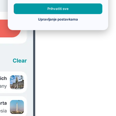
Prihvatiti sve
Upravljanje postavkama