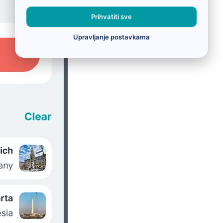
Prihvatiti sve
Upravljanje postavkama