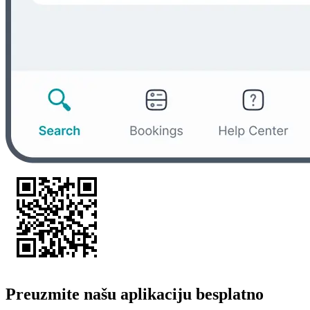
Preuzmite našu aplikaciju besplatno