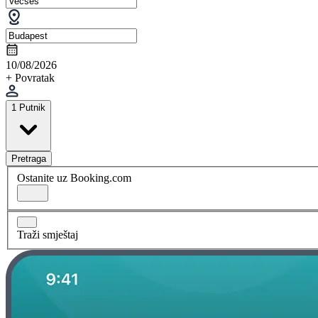
10/08/2026
+ Povratak
1 Putnik
Pretraga
Ostanite uz Booking.com
Traži smještaj