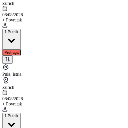
Zurich
08/08/2026
+ Povratak
1 Putnik
Pretraga
Pula, Istria
Zurich
08/08/2026
+ Povratak
1 Putnik