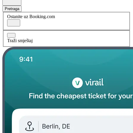
Pretraga
Ostanite uz Booking.com
Traži smještaj