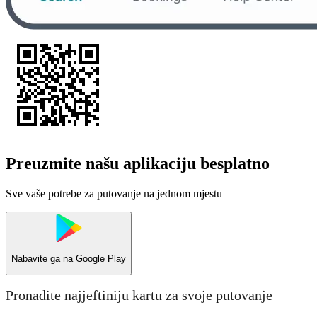
Preuzmite našu aplikaciju besplatno
Sve vaše potrebe za putovanje na jednom mjestu
Nabavite ga na
Google Play
Pronađite najjeftiniju kartu za svoje putovanje