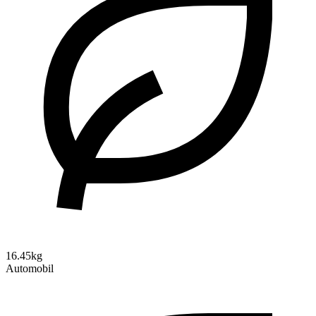
16.45kg
Automobil