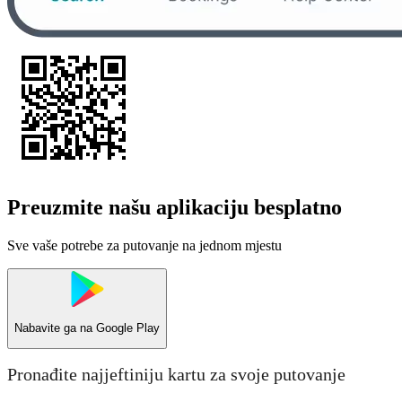
Preuzmite našu aplikaciju besplatno
Sve vaše potrebe za putovanje na jednom mjestu
Nabavite ga na
Google Play
Pronađite najjeftiniju kartu za svoje putovanje