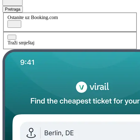
Pretraga
Ostanite uz Booking.com
Traži smještaj