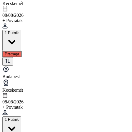
Kecskemét
08/08/2026
+ Povratak
1 Putnik
Pretraga
Budapest
Kecskemét
08/08/2026
+ Povratak
1 Putnik