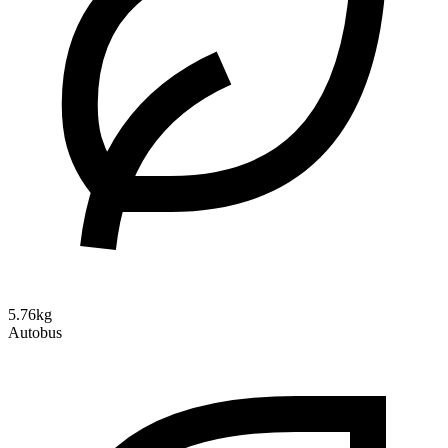
5.76kg
Autobus