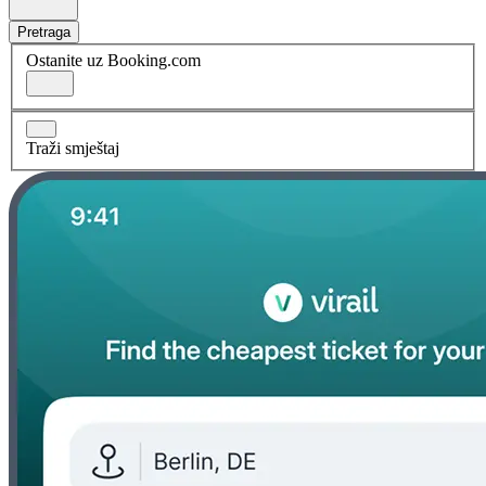
Pretraga
Ostanite uz Booking.com
Traži smještaj