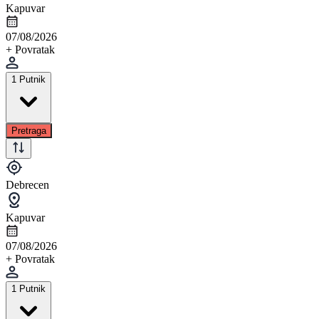
Kapuvar
07/08/2026
+ Povratak
1 Putnik
Pretraga
Debrecen
Kapuvar
07/08/2026
+ Povratak
1 Putnik