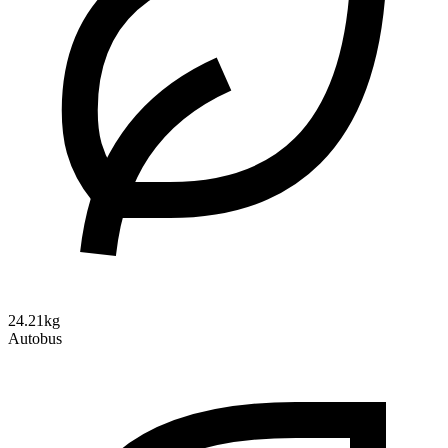
24.21kg
Autobus