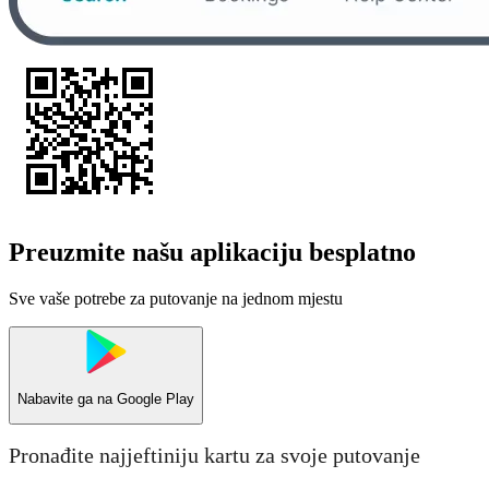
Preuzmite našu aplikaciju besplatno
Sve vaše potrebe za putovanje na jednom mjestu
Nabavite ga na
Google Play
Pronađite najjeftiniju kartu za svoje putovanje